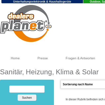
Unterhaltungselektronik & Haushaltsgeräte
Outdoor, Sp
Goog
Home
Presse
Fragen & Antworten
Sanitär, Heizung, Klima & Solar
In dieser Rubrik befinden sich