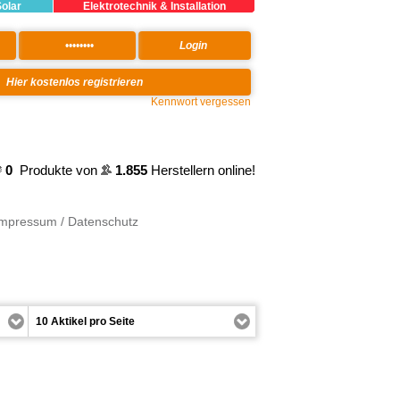
Solar
Elektrotechnik & Installation
Kennwort vergessen
0
Produkte von
1.855
Herstellern online!
Impressum / Datenschutz