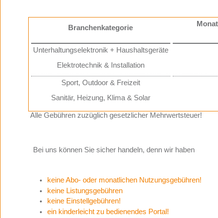
Monat
Branchenkategorie
Unterhaltungselektronik + Haushaltsgeräte
Elektrotechnik & Installation
Sport, Outdoor & Freizeit
Sanitär, Heizung, Klima & Solar
Alle Gebühren zuzüglich gesetzlicher Mehrwertsteuer!
Bei uns können Sie sicher handeln, denn wir haben
keine Abo- oder monatlichen Nutzungsgebühren!
keine Listungsgebühren
keine Einstellgebühren!
ein kinderleicht zu bedienendes Portal!