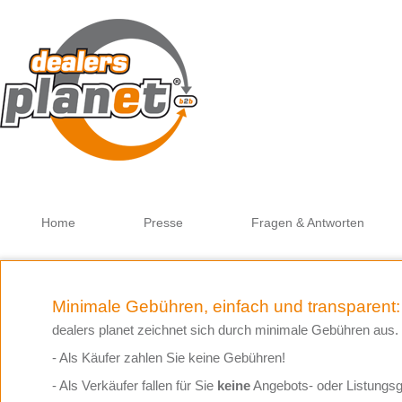
Goog
Home
Presse
Fragen & Antworten
Minimale Gebühren, einfach und transparent:
dealers planet zeichnet sich durch minimale Gebühren aus.
- Als Käufer zahlen Sie keine Gebühren!
- Als Verkäufer fallen für Sie
keine
Angebots- oder Listungs