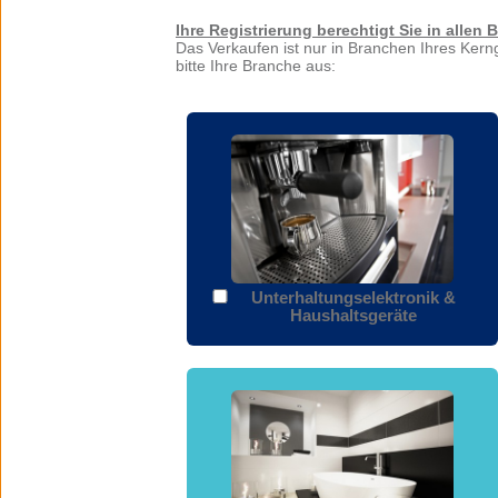
Ihre Registrierung berechtigt Sie in allen
Das Verkaufen ist nur in Branchen Ihres Ker
bitte Ihre Branche aus:
Unterhaltungselektronik &
Haushaltsgeräte