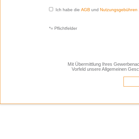
Ich habe die
AGB
und
Nutzungsgebühren
*= Pflichtfelder
Mit Übermittlung Ihres Gewerbenac
Vorfeld unsere Allgemeinen Ges