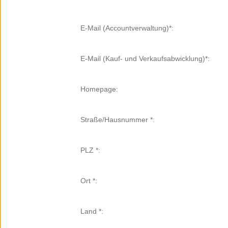
E-Mail (Accountverwaltung)*:
E-Mail (Kauf- und Verkaufsabwicklung)*:
Homepage:
Straße/Hausnummer *:
PLZ *:
Ort *:
Land *: