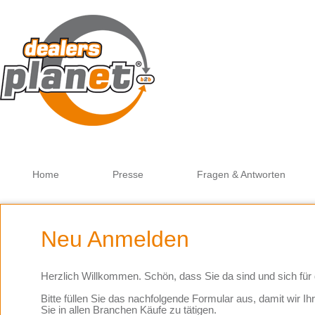
Go
Home
Presse
Fragen & Antworten
Neu Anmelden
Herzlich Willkommen. Schön, dass Sie da sind und sich für
Bitte füllen Sie das nachfolgende Formular aus, damit wir Ih
Sie in allen Branchen Käufe zu tätigen.