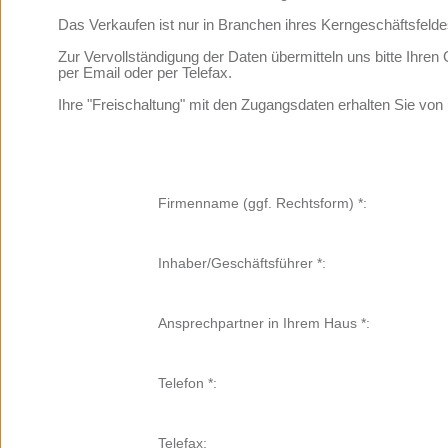
Das Verkaufen ist nur in Branchen ihres Kerngeschäftsfelde
Zur Vervollständigung der Daten übermitteln uns bitte Ih
per Email oder per Telefax.
Ihre "Freischaltung" mit den Zugangsdaten erhalten Sie von 
Firmenname (ggf. Rechtsform) *:
Inhaber/Geschäftsführer *:
Ansprechpartner in Ihrem Haus *:
Telefon *:
Telefax: