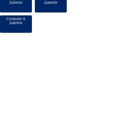
Zubehör
Zubehör
Computer &
Zubehör