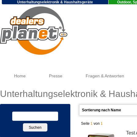
Unterhaltungselektronik & Haushaltsgeräte
Outdoor, Sp
Goog
Home
Presse
Fragen & Antworten
Unterhaltungselektronik & Haush
Seite
1
von
1
Test 