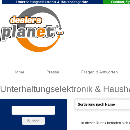
Unterhaltungselektronik & Haushaltsgeräte
Outdoor, Sp
Go
Home
Presse
Fragen & Antworten
Unterhaltungselektronik & Haush
In dieser Rubrik befinden sich