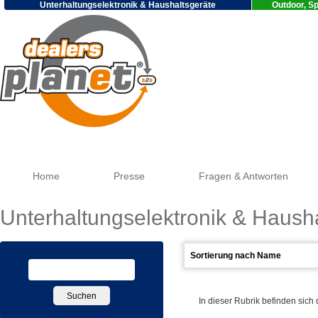
Unterhaltungselektronik & Haushaltsgeräte
Outdoor, Sp
Go
Home
Presse
Fragen & Antworten
Unterhaltungselektronik & Haush
In dieser Rubrik befinden sich