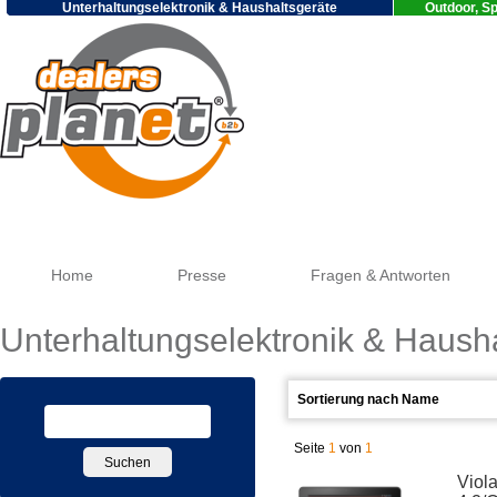
Unterhaltungselektronik & Haushaltsgeräte
Outdoor, Sp
Go
Home
Presse
Fragen & Antworten
Unterhaltungselektronik & Haush
Seite
1
von
1
Viol