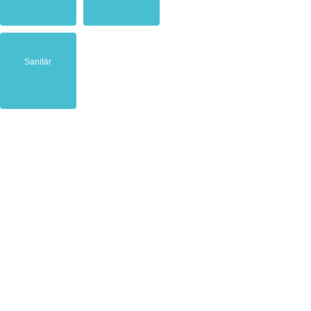
Sanitär