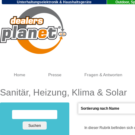
Unterhaltungselektronik & Haushaltsgeräte
Outdoor, Sp
Google
Home
Presse
Fragen & Antworten
Sanitär, Heizung, Klima & Solar
In dieser Rubrik befinden sich