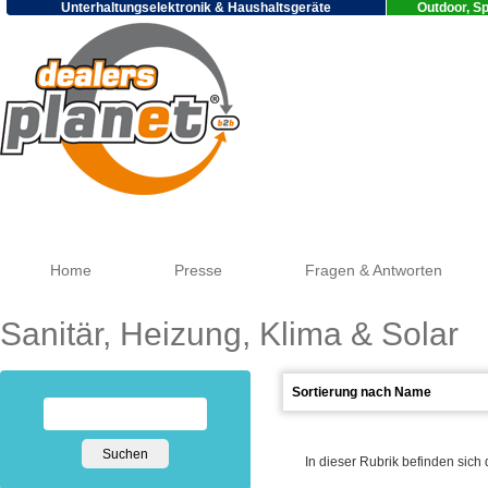
Unterhaltungselektronik & Haushaltsgeräte
Outdoor, Sp
Google
Home
Presse
Fragen & Antworten
Sanitär, Heizung, Klima & Solar
In dieser Rubrik befinden sich