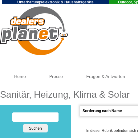
Unterhaltungselektronik & Haushaltsgeräte
Outdoor, Sp
Google
Home
Presse
Fragen & Antworten
Sanitär, Heizung, Klima & Solar
In dieser Rubrik befinden sich