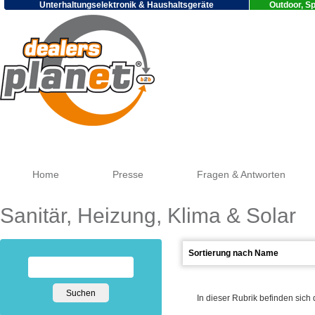
Unterhaltungselektronik & Haushaltsgeräte
Outdoor, Sp
Go
Home
Presse
Fragen & Antworten
Sanitär, Heizung, Klima & Solar
In dieser Rubrik befinden sich