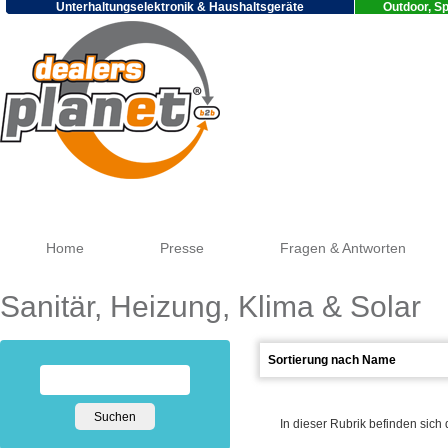
Unterhaltungselektronik & Haushaltsgeräte
Outdoor, Sp
Go
Home
Presse
Fragen & Antworten
Sanitär, Heizung, Klima & Solar
In dieser Rubrik befinden sich