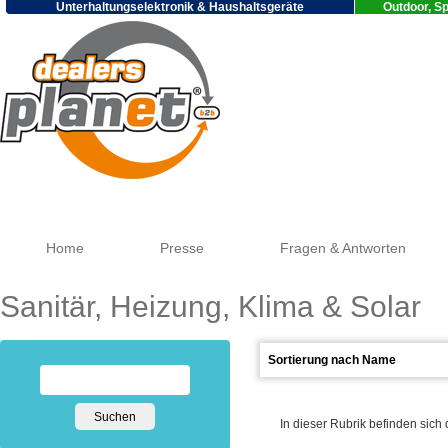
Unterhaltungselektronik & Haushaltsgeräte
Outdoor, Sp
Goog
Home
Presse
Fragen & Antworten
Sanitär, Heizung, Klima & Solar
In dieser Rubrik befinden sich