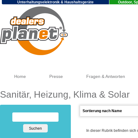
Unterhaltungselektronik & Haushaltsgeräte
Outdoor, Sp
Goo
Home
Presse
Fragen & Antworten
Sanitär, Heizung, Klima & Solar
In dieser Rubrik befinden sich