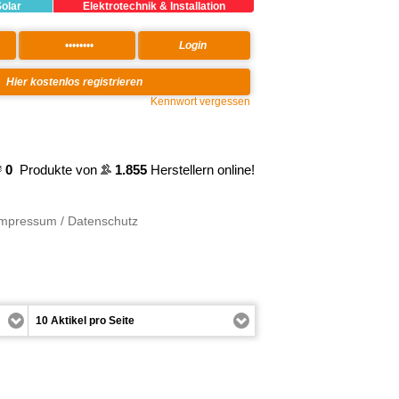
Solar
Elektrotechnik & Installation
Kennwort vergessen
0
Produkte von
1.855
Herstellern online!
Impressum / Datenschutz