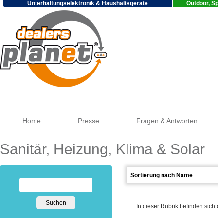
Unterhaltungselektronik & Haushaltsgeräte
Outdoor, Sp
Google
Home
Presse
Fragen & Antworten
Sanitär, Heizung, Klima & Solar
In dieser Rubrik befinden sich