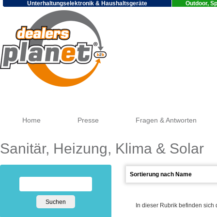
Unterhaltungselektronik & Haushaltsgeräte
Outdoor, Sp
Google
Home
Presse
Fragen & Antworten
Sanitär, Heizung, Klima & Solar
In dieser Rubrik befinden sich