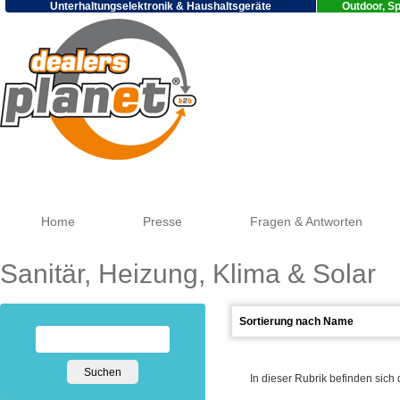
Unterhaltungselektronik & Haushaltsgeräte
Outdoor, Sp
Google
Home
Presse
Fragen & Antworten
Sanitär, Heizung, Klima & Solar
In dieser Rubrik befinden sich