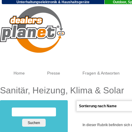
Unterhaltungselektronik & Haushaltsgeräte
Outdoor, Sp
Goog
Home
Presse
Fragen & Antworten
Sanitär, Heizung, Klima & Solar
In dieser Rubrik befinden sich