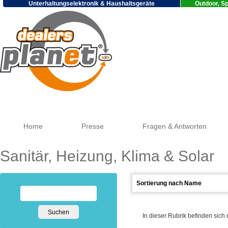
Unterhaltungselektronik & Haushaltsgeräte
Outdoor, Sp
Google
Home
Presse
Fragen & Antworten
Sanitär, Heizung, Klima & Solar
In dieser Rubrik befinden sich