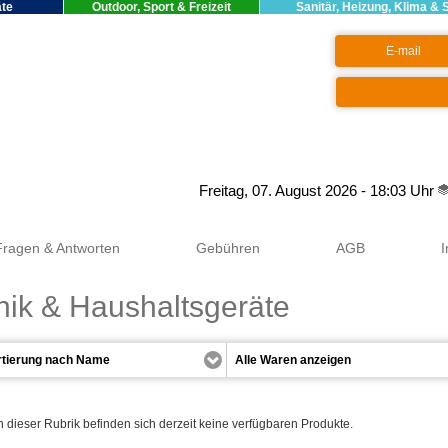
äte
Outdoor, Sport & Freizeit
Sanitär, Heizung, Klima & 
Google+
Freitag, 07. August 2026 - 18:03 Uhr
Fragen & Antworten
Gebühren
AGB
nik & Haushaltsgeräte
n dieser Rubrik befinden sich derzeit keine verfügbaren Produkte.