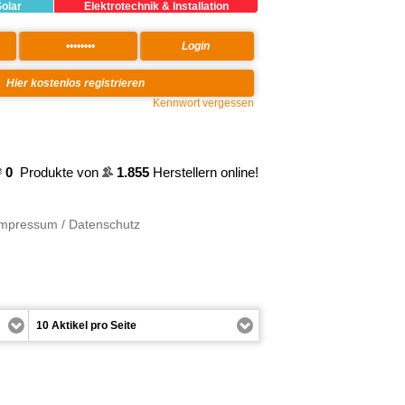
Solar
Elektrotechnik & Installation
Kennwort vergessen
0
Produkte von
1.855
Herstellern online!
Impressum / Datenschutz