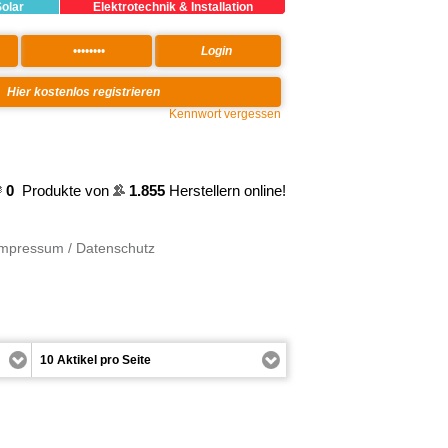
Solar
Elektrotechnik & Installation
Kennwort vergessen
0
Produkte von
1.855
Herstellern online!
Impressum / Datenschutz