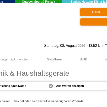
äte
Outdoor, Sport & Freizeit
Sanitär, Heizung, Klima & 
Google+
Samstag, 08. August 2026 - 13:52 Uhr
Fragen & Antworten
Gebühren
AGB
nik & Haushaltsgeräte
n dieser Rubrik befinden sich derzeit keine verfügbaren Produkte.