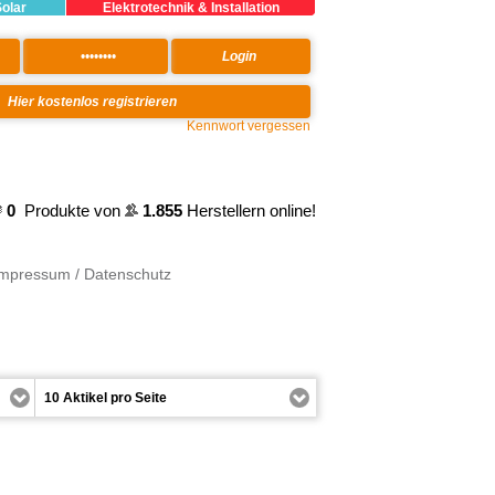
Solar
Elektrotechnik & Installation
Kennwort vergessen
0
Produkte von
1.855
Herstellern online!
Impressum / Datenschutz