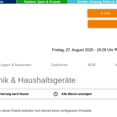
äte
Outdoor, Sport & Freizeit
Sanitär, Heizung, Klima & 
Google+
Freitag, 07. August 2026 - 18:28 Uhr
Fragen & Antworten
Gebühren
AGB
nik & Haushaltsgeräte
n dieser Rubrik befinden sich derzeit keine verfügbaren Produkte.