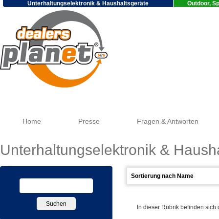
Unterhaltungselektronik & Haushaltsgeräte
Outdoor, Sp
Go
Home
Presse
Fragen & Antworten
Unterhaltungselektronik & Haush
In dieser Rubrik befinden sich