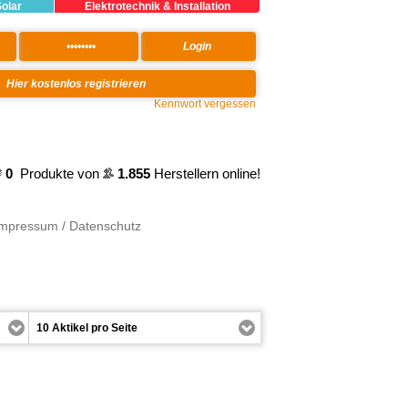
Solar
Elektrotechnik & Installation
Kennwort vergessen
0
Produkte von
1.855
Herstellern online!
Impressum / Datenschutz