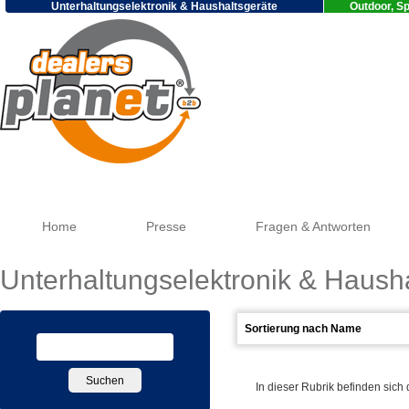
Unterhaltungselektronik & Haushaltsgeräte
Outdoor, Sp
Goog
Home
Presse
Fragen & Antworten
Unterhaltungselektronik & Haush
In dieser Rubrik befinden sich