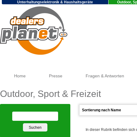
Unterhaltungselektronik & Haushaltsgeräte
Outdoor, Sp
Goo
Home
Presse
Fragen & Antworten
Outdoor, Sport & Freizeit
In dieser Rubrik befinden sich