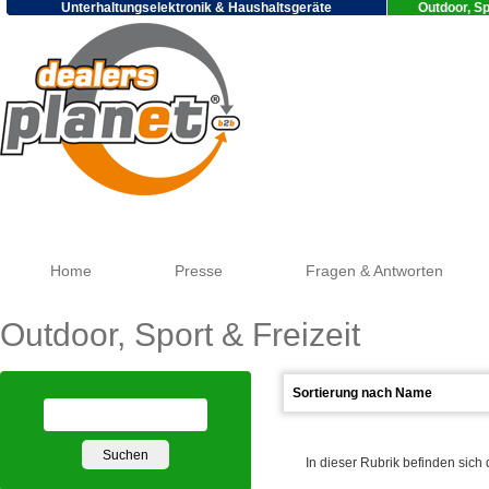
Unterhaltungselektronik & Haushaltsgeräte
Outdoor, Sp
Goog
Home
Presse
Fragen & Antworten
Outdoor, Sport & Freizeit
In dieser Rubrik befinden sich