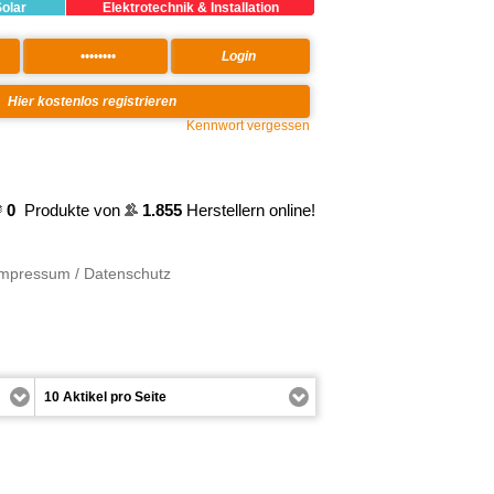
Solar
Elektrotechnik & Installation
Kennwort vergessen
0
Produkte von
1.855
Herstellern online!
Impressum / Datenschutz