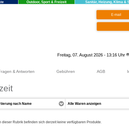
äte
Outdoor, Sport & Freizeit
Sanitär, Heizung, Klima & 
Google+
Freitag, 07. August 2026 - 13:16 Uhr
Fragen & Antworten
Gebühren
AGB
zeit
n dieser Rubrik befinden sich derzeit keine verfügbaren Produkte.