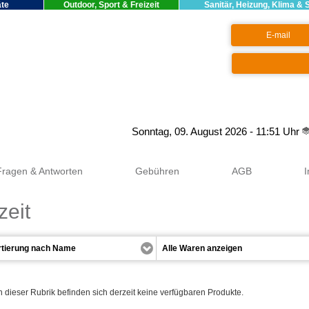
äte
Outdoor, Sport & Freizeit
Sanitär, Heizung, Klima & 
Google+
Sonntag, 09. August 2026 - 11:51 Uhr
Fragen & Antworten
Gebühren
AGB
zeit
n dieser Rubrik befinden sich derzeit keine verfügbaren Produkte.