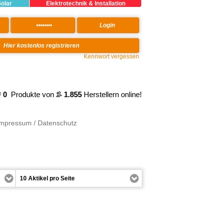
Solar
Elektrotechnik & Installation
Kennwort vergessen
0
Produkte von
1.855
Herstellern online!
Impressum / Datenschutz