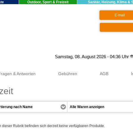
äte
Outdoor, Sport & Freizeit
Sanitär, Heizung, Klima & 
Google+
Samstag, 08. August 2026 - 04:36 Uhr
Fragen & Antworten
Gebühren
AGB
zeit
n dieser Rubrik befinden sich derzeit keine verfügbaren Produkte.