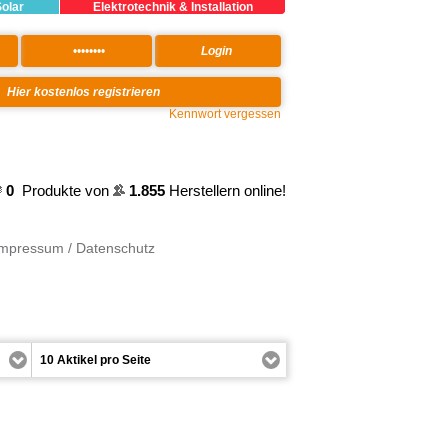
Solar
Elektrotechnik & Installation
Kennwort vergessen
0
Produkte von
1.855
Herstellern online!
Impressum / Datenschutz