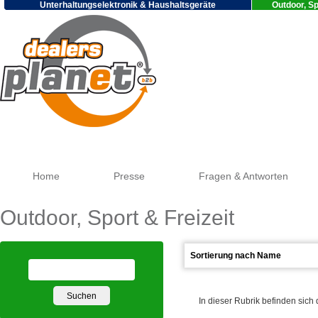
Unterhaltungselektronik & Haushaltsgeräte
Outdoor, Sp
Go
Home
Presse
Fragen & Antworten
Outdoor, Sport & Freizeit
In dieser Rubrik befinden sich