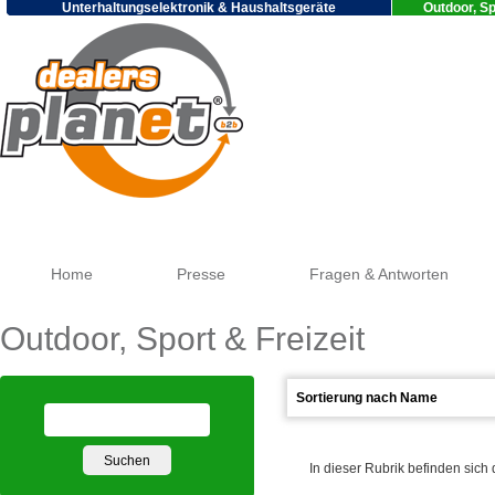
Unterhaltungselektronik & Haushaltsgeräte
Outdoor, Sp
Go
Home
Presse
Fragen & Antworten
Outdoor, Sport & Freizeit
In dieser Rubrik befinden sich