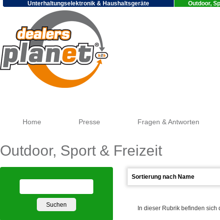
Unterhaltungselektronik & Haushaltsgeräte
Outdoor, Sp
Google
Home
Presse
Fragen & Antworten
Outdoor, Sport & Freizeit
In dieser Rubrik befinden sich