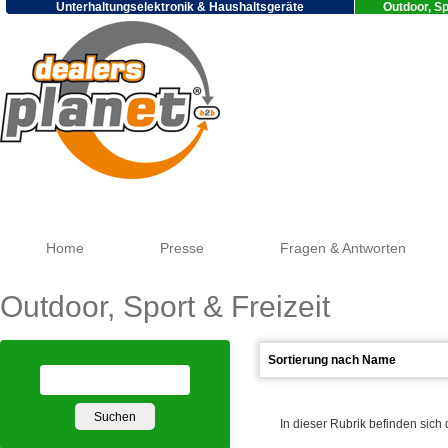
Unterhaltungselektronik & Haushaltsgeräte
Outdoor, Sp
Google
Home
Presse
Fragen & Antworten
Outdoor, Sport & Freizeit
In dieser Rubrik befinden sich