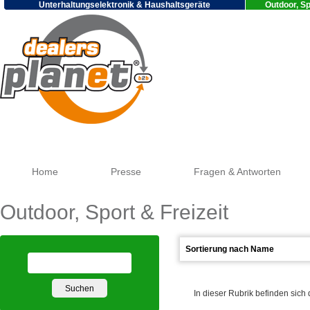
Unterhaltungselektronik & Haushaltsgeräte
Outdoor, Sp
Go
Home
Presse
Fragen & Antworten
Outdoor, Sport & Freizeit
In dieser Rubrik befinden sich