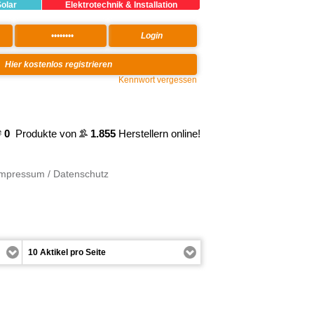
Solar
Elektrotechnik & Installation
Kennwort vergessen
0
Produkte von
1.855
Herstellern online!
Impressum / Datenschutz