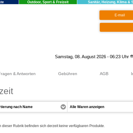
äte
Outdoor, Sport & Freizeit
Sanitär, Heizung, Klima & 
Google+
Samstag, 08. August 2026 - 06:23 Uhr
Fragen & Antworten
Gebühren
AGB
zeit
n dieser Rubrik befinden sich derzeit keine verfügbaren Produkte.