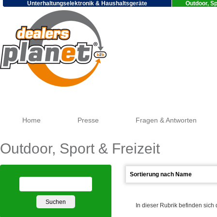
Unterhaltungselektronik & Haushaltsgeräte
Outdoor, Sp
Go
Home
Presse
Fragen & Antworten
Outdoor, Sport & Freizeit
In dieser Rubrik befinden sich