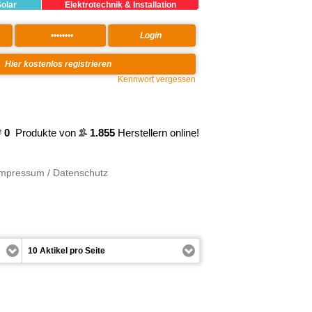
Solar
Elektrotechnik & Installation
Kennwort vergessen
0
Produkte von
1.855
Herstellern online!
Impressum / Datenschutz