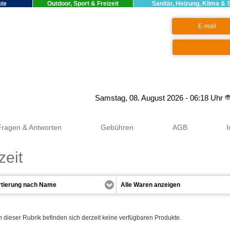
äte
Outdoor, Sport & Freizeit
Sanitär, Heizung, Klima & 
Google+
Samstag, 08. August 2026 - 06:18 Uhr
Fragen & Antworten
Gebühren
AGB
zeit
n dieser Rubrik befinden sich derzeit keine verfügbaren Produkte.