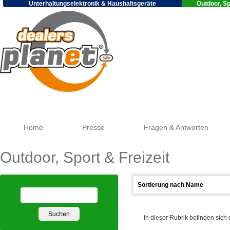
Unterhaltungselektronik & Haushaltsgeräte
Outdoor, Sp
Goog
Home
Presse
Fragen & Antworten
Outdoor, Sport & Freizeit
In dieser Rubrik befinden sich