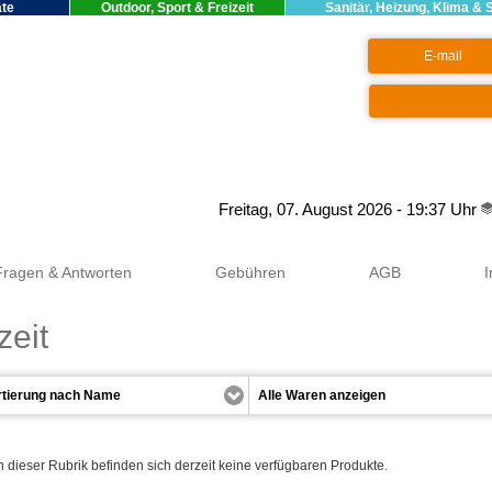
äte
Outdoor, Sport & Freizeit
Sanitär, Heizung, Klima & 
Google+
Freitag, 07. August 2026 - 19:37 Uhr
Fragen & Antworten
Gebühren
AGB
zeit
n dieser Rubrik befinden sich derzeit keine verfügbaren Produkte.