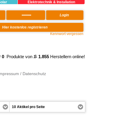
Solar
Elektrotechnik & Installation
Kennwort vergessen
0
Produkte von
1.855
Herstellern online!
Impressum / Datenschutz