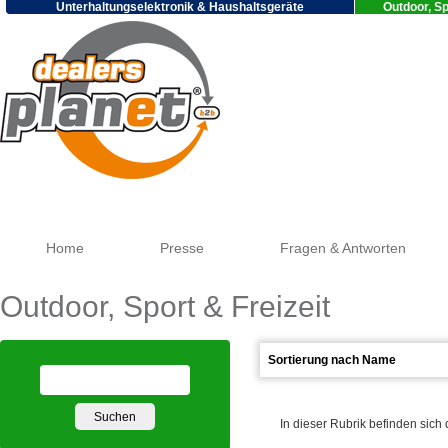
Unterhaltungselektronik & Haushaltsgeräte
Outdoor, Sp
Go
Home
Presse
Fragen & Antworten
Outdoor, Sport & Freizeit
In dieser Rubrik befinden sich