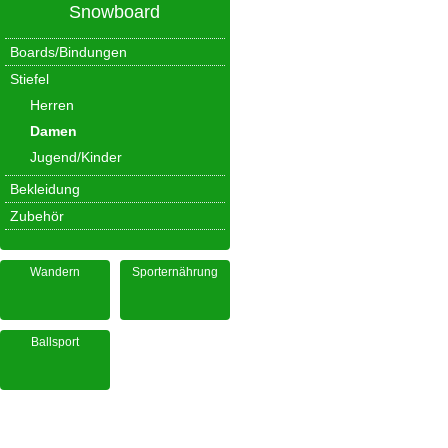
Snowboard
Boards/Bindungen
Stiefel
Herren
Damen
Jugend/Kinder
Bekleidung
Zubehör
Wandern
Sporternährung
Ballsport