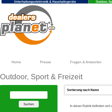
Unterhaltungselektronik & Haushaltsgeräte
Outdoor, Sp
Goo
Home
Presse
Fragen & Antworten
Outdoor, Sport & Freizeit
In dieser Rubrik befinden sich