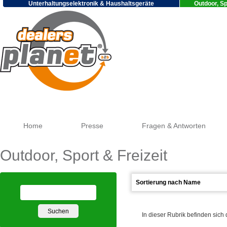
Unterhaltungselektronik & Haushaltsgeräte
Outdoor, Sp
Go
Home
Presse
Fragen & Antworten
Outdoor, Sport & Freizeit
In dieser Rubrik befinden sich