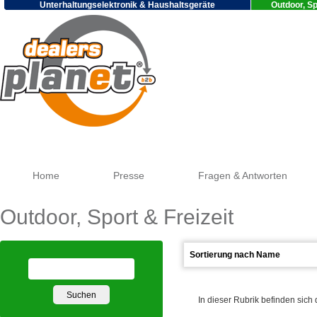
Unterhaltungselektronik & Haushaltsgeräte
Outdoor, Sp
Goo
Home
Presse
Fragen & Antworten
Outdoor, Sport & Freizeit
In dieser Rubrik befinden sich