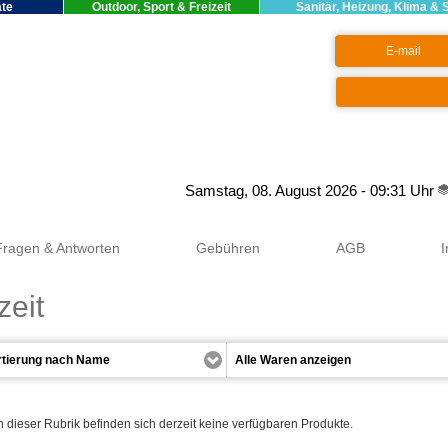
äte
Outdoor, Sport & Freizeit
Sanitär, Heizung, Klima & 
Google+
Samstag, 08. August 2026 - 09:31 Uhr
Fragen & Antworten
Gebühren
AGB
zeit
n dieser Rubrik befinden sich derzeit keine verfügbaren Produkte.