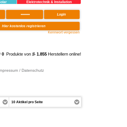
Solar
Elektrotechnik & Installation
Kennwort vergessen
0
Produkte von
1.855
Herstellern online!
Impressum / Datenschutz