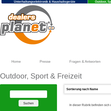
Unterhaltungselektronik & Haushaltsgeräte
Outdoor, Sp
Goog
Home
Presse
Fragen & Antworten
Outdoor, Sport & Freizeit
In dieser Rubrik befinden sich