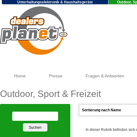
Unterhaltungselektronik & Haushaltsgeräte
Outdoor, Sp
Goog
Home
Presse
Fragen & Antworten
Outdoor, Sport & Freizeit
In dieser Rubrik befinden sich