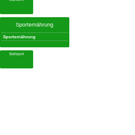
Sporternährung
Sporternährung
Ballsport